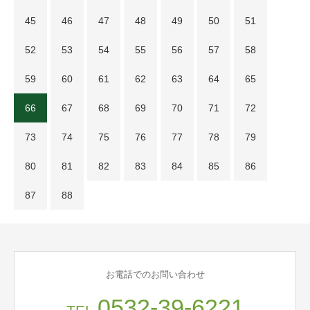
45
46
47
48
49
50
51
52
53
54
55
56
57
58
59
60
61
62
63
64
65
66
67
68
69
70
71
72
73
74
75
76
77
78
79
80
81
82
83
84
85
86
87
88
お電話でのお問い合わせ
0532-39-6221