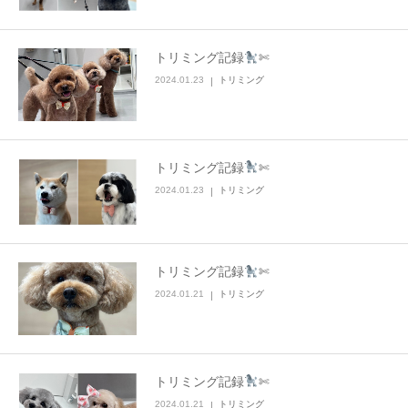
トリミング記録
✄
2024.01.23
トリミング
トリミング記録
✄
2024.01.23
トリミング
トリミング記録
✄
2024.01.21
トリミング
トリミング記録
✄
2024.01.21
トリミング