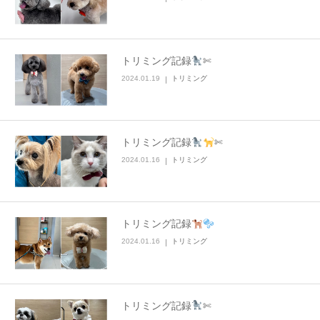
トリミング記録
✄
2024.01.19
トリミング
トリミング記録
✄
2024.01.16
トリミング
トリミング記録
2024.01.16
トリミング
トリミング記録
✄