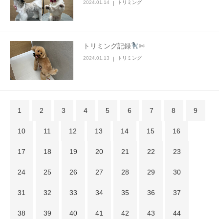
2024.01.14
トリミング
トリミング記録
✄
2024.01.13
トリミング
1
2
3
4
5
6
7
8
9
10
11
12
13
14
15
16
17
18
19
20
21
22
23
24
25
26
27
28
29
30
31
32
33
34
35
36
37
38
39
40
41
42
43
44