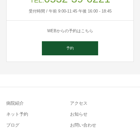
TEL.
受付時間 / 午前 9:00-11:45 午後 16:00 - 18:45
WEBからの予約はこちら
予約
病院紹介
アクセス
ネット予約
お知らせ
ブログ
お問い合わせ