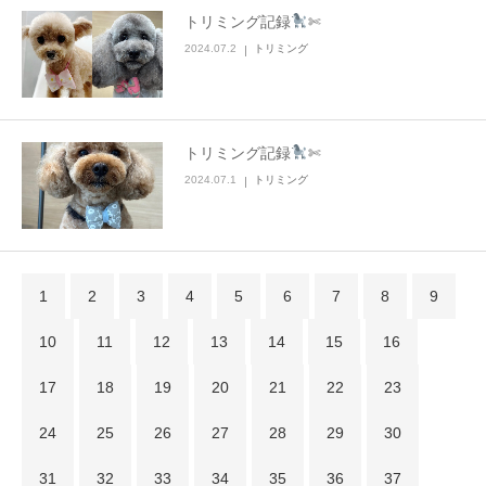
トリミング記録
✄
2024.07.2
トリミング
トリミング記録
✄
2024.07.1
トリミング
1
2
3
4
5
6
7
8
9
10
11
12
13
14
15
16
17
18
19
20
21
22
23
24
25
26
27
28
29
30
31
32
33
34
35
36
37