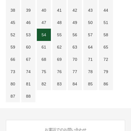
38
39
40
41
42
43
44
45
46
47
48
49
50
51
52
53
54
55
56
57
58
59
60
61
62
63
64
65
66
67
68
69
70
71
72
73
74
75
76
77
78
79
80
81
82
83
84
85
86
87
88
お電話でのお問い合わせ