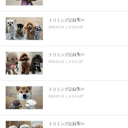
トリミング記録
✄
2024.07.15
トリミング
トリミング記録
✄
2024.07.13
トリミング
トリミング記録
✄
2024.07.12
トリミング
トリミング記録
✄