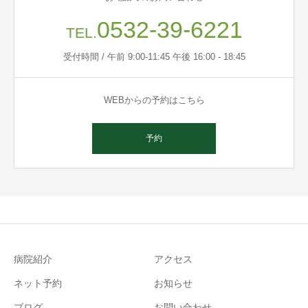
0532-39-6221
TEL.
受付時間 / 午前 9:00-11:45 午後 16:00 - 18:45
WEBからの予約はこちら
予約
病院紹介
アクセス
ネット予約
お知らせ
ブログ
お問い合わせ