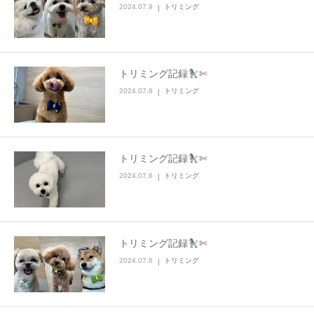
2024.07.9
トリミング
トリミング記録
✄
2024.07.8
トリミング
トリミング記録
✄
2024.07.6
トリミング
トリミング記録
✄
2024.07.6
トリミング