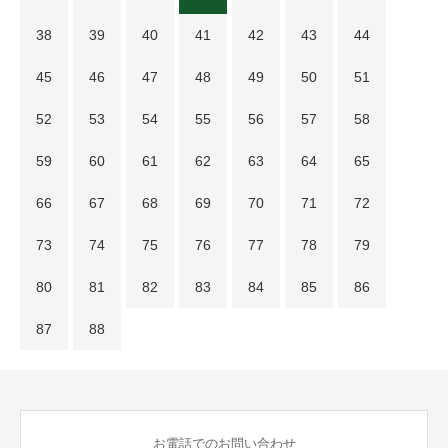
38
39
40
41
42
43
44
45
46
47
48
49
50
51
52
53
54
55
56
57
58
59
60
61
62
63
64
65
66
67
68
69
70
71
72
73
74
75
76
77
78
79
80
81
82
83
84
85
86
87
88
お電話でのお問い合わせ