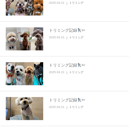
2025.04.21
トリミング
トリミング記録
✄
2025.04.21
トリミング
トリミング記録
✄
2025.04.21
トリミング
トリミング記録
✄
2025.04.21
トリミング