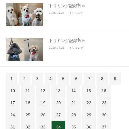
トリミング記録
✄
2025.04.21
トリミング
トリミング記録
✄
2025.04.21
トリミング
1
2
3
4
5
6
7
8
9
10
11
12
13
14
15
16
17
18
19
20
21
22
23
24
25
26
27
28
29
30
31
32
33
34
35
36
37