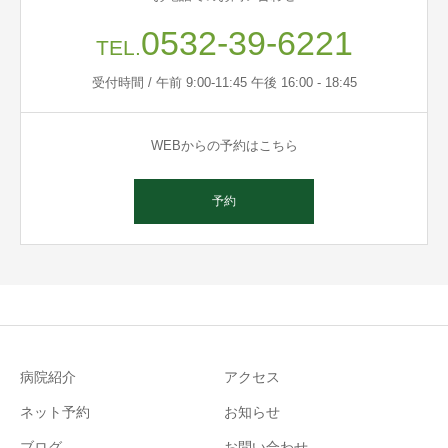
0532-39-6221
TEL.
受付時間 / 午前 9:00-11:45 午後 16:00 - 18:45
WEBからの予約はこちら
予約
病院紹介
アクセス
ネット予約
お知らせ
ブログ
お問い合わせ