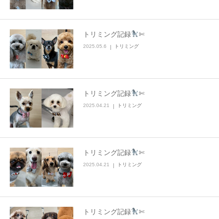
トリミング記録
✄
2025.05.6
トリミング
トリミング記録
✄
2025.04.21
トリミング
トリミング記録
✄
2025.04.21
トリミング
トリミング記録
✄