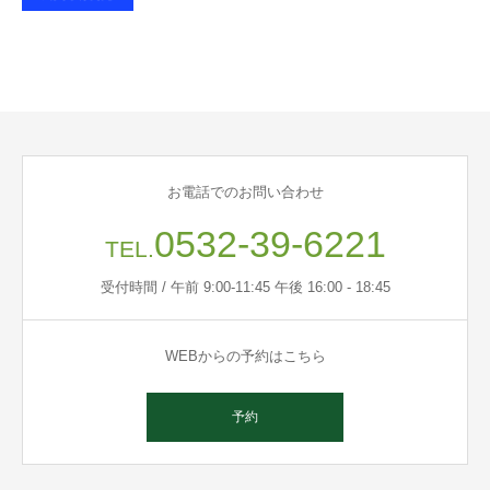
お電話でのお問い合わせ
0532-39-6221
TEL.
受付時間 / 午前 9:00-11:45 午後 16:00 - 18:45
WEBからの予約はこちら
予約