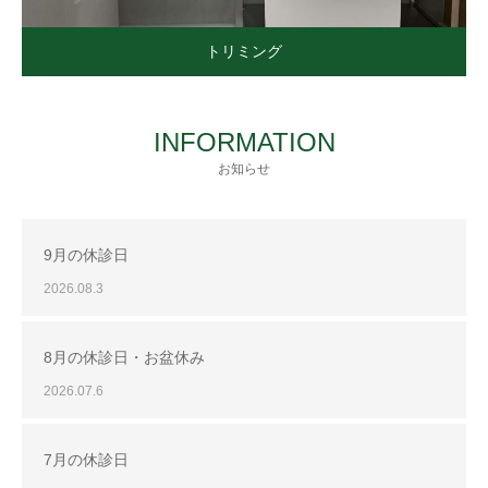
トリミング
INFORMATION
お知らせ
9月の休診日
2026.08.3
8月の休診日・お盆休み
2026.07.6
7月の休診日