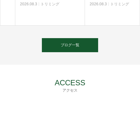
2026.08.3
トリミング
2026.08.3
トリミング
ブログ一覧
ACCESS
アクセス