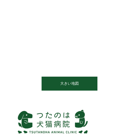
大きい地図