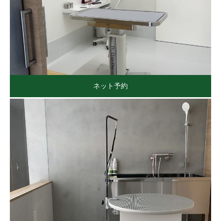
ネット予約