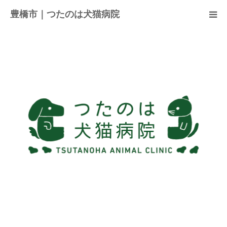
豊橋市｜つたのは犬猫病院
病院紹介
アクセス
ネット予約
お知らせ
ブログ
お問い合わせ