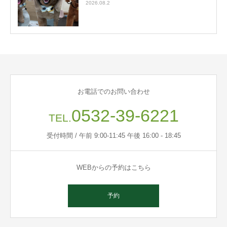
2026.08.2
お電話でのお問い合わせ
0532-39-6221
TEL.
受付時間 / 午前 9:00-11:45 午後 16:00 - 18:45
WEBからの予約はこちら
予約