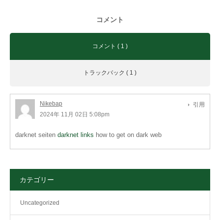
コメント
コメント ( 1 )
トラックバック ( 1 )
Nikebap
引用
2024年 11月 02日 5:08pm
darknet seiten
darknet links
how to get on dark web
カテゴリー
Uncategorized