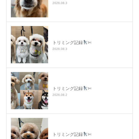
2026.08.3
トリミング記録
✄
2026.08.3
トリミング記録
✄
2026.08.2
トリミング記録
✄