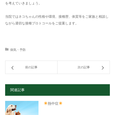
を考えていきましょう。
当院ではネコちゃんの性格や環境、接種歴、体質等をご家族と相談し
ながら適切な接種プロトコールをご提案します。
病気・予防
前の記事
次の記事
関連記事
熱中症