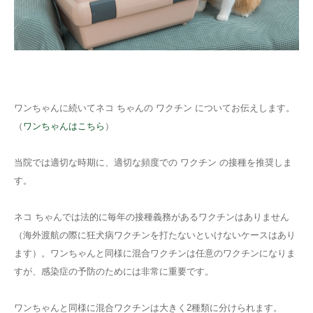
ワンちゃんに続いてネコ ちゃんの ワクチン についてお伝えします。
（
ワンちゃんはこちら
）
当院では適切な時期に、適切な頻度での ワクチン の接種を推奨しま
す。
ネコ ちゃんでは法的に毎年の接種義務があるワクチンはありません
（海外渡航の際に狂犬病ワクチンを打たないといけないケースはあり
ます）。ワンちゃんと同様に混合ワクチンは任意のワクチンになりま
すが、感染症の予防のためには非常に重要です。
ワンちゃんと同様に混合ワクチンは大きく2種類に分けられます。