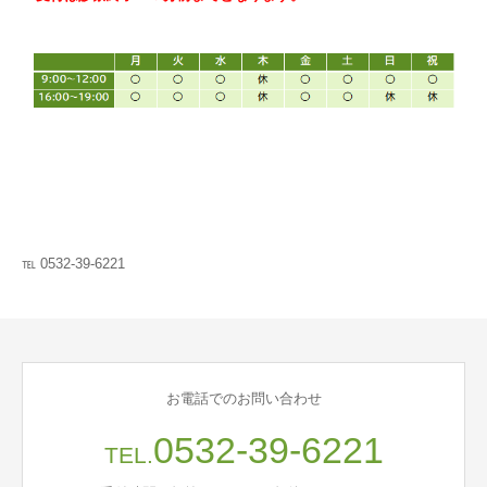
℡ 0532-39-6221
お電話でのお問い合わせ
0532-39-6221
TEL.