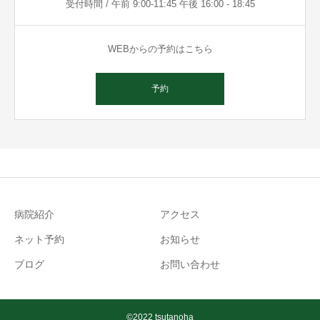
受付時間 / 午前 9:00-11:45 午後 16:00 - 18:45
WEBからの予約はこちら
予約
病院紹介
アクセス
ネット予約
お知らせ
ブログ
お問い合わせ
©2022 tsutanoha