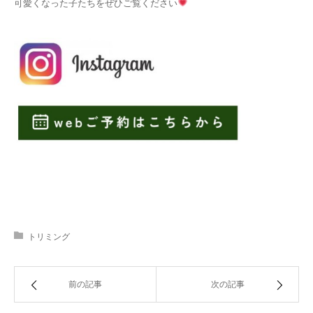
可愛くなった子たちをぜひご覧ください
トリミング
前の記事
次の記事