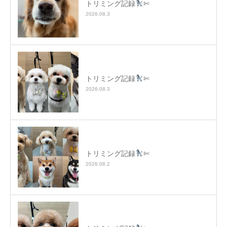
トリミング記録
✄
2026.08.3
トリミング記録
✄
2026.08.3
トリミング記録
✄
2026.08.2