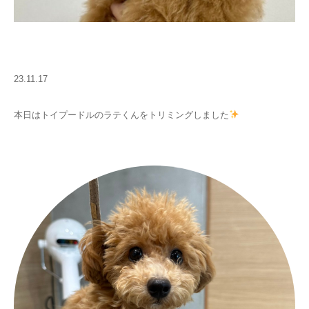
23.11.17
本日はトイプードルのラテくんをトリミングしました