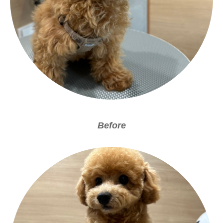
Before