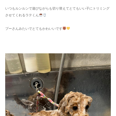
いつもルンルンで遊びながらも切り替えてとてもいい子にトリミング
させてくれるラテくん
プーさんみたいでとてもかわいいです