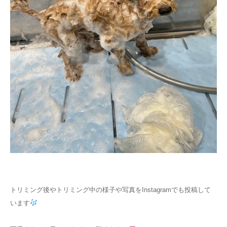
トリミング後やトリミング中の様子や写真をInstagramでも投稿して
います