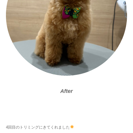
After
4回目のトリミングにきてくれました