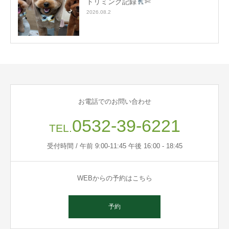
トリミング記録
✄
2026.08.2
お電話でのお問い合わせ
0532-39-6221
TEL.
受付時間 / 午前 9:00-11:45 午後 16:00 - 18:45
WEBからの予約はこちら
予約