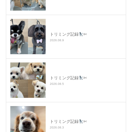
トリミング記録
✄
2026.08.9
トリミング記録
✄
2026.08.5
トリミング記録
✄
2026.08.3