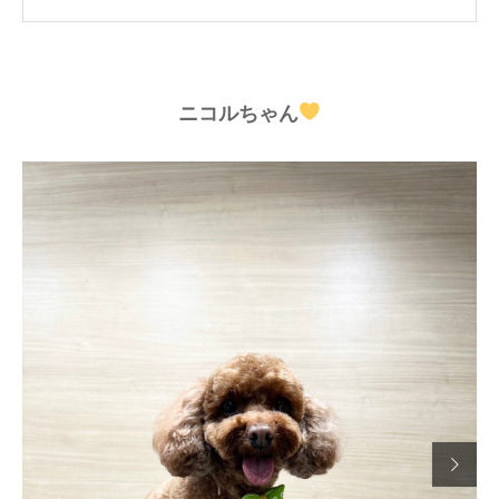
ニコルちゃん
