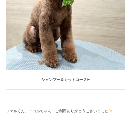
シャンプー＆カットコース✄
ファルくん、ニコルちゃん ご利用ありがとうございました