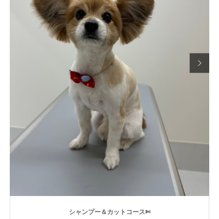

シャンプー＆カットコース✄