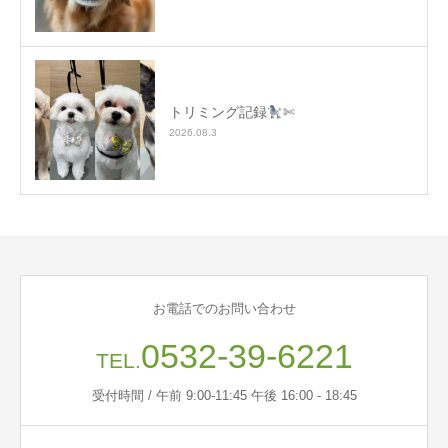
トリミング記録
✄
2026.08.3
お電話でのお問い合わせ
0532-39-6221
TEL.
受付時間 / 午前 9:00-11:45 午後 16:00 - 18:45