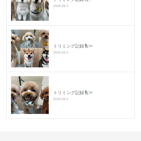
2026.08.3
トリミング記録
✄
2026.08.2
トリミング記録
✄
2026.08.2