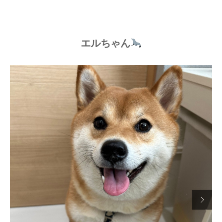
エルちゃん
