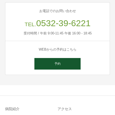
お電話でのお問い合わせ
0532-39-6221
TEL.
受付時間 / 午前 9:00-11:45 午後 16:00 - 18:45
WEBからの予約はこちら
予約
病院紹介
アクセス