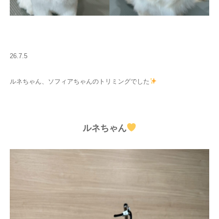
26.7.5
ルネちゃん、ソフィアちゃんのトリミングでした
ルネちゃん