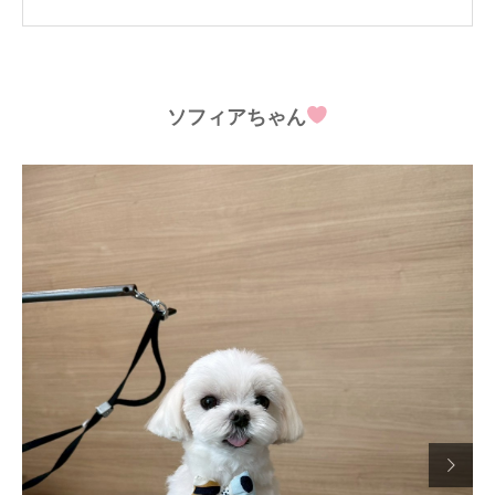
ソフィアちゃん
