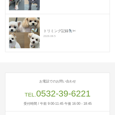
トリミング記録
✄
2026.08.5
お電話でのお問い合わせ
0532-39-6221
TEL.
受付時間 / 午前 9:00-11:45 午後 16:00 - 18:45