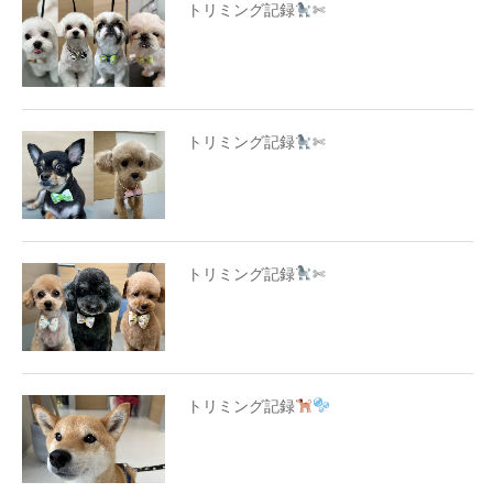
トリミング記録
✄
トリミング記録
✄
トリミング記録
✄
トリミング記録