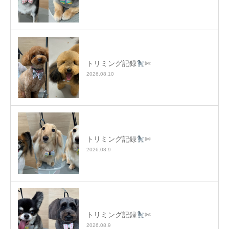
トリミング記録
✄
2026.08.10
トリミング記録
✄
2026.08.9
トリミング記録
✄
2026.08.9