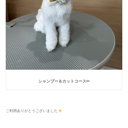
シャンプー＆カットコース✂
ご利用ありがとうございました