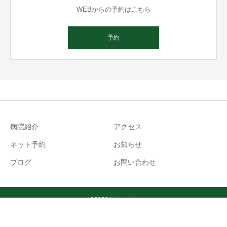
WEBからの予約はこちら
予約
病院紹介
アクセス
ネット予約
お知らせ
ブログ
お問い合わせ
℡
©2022 tsutanoha