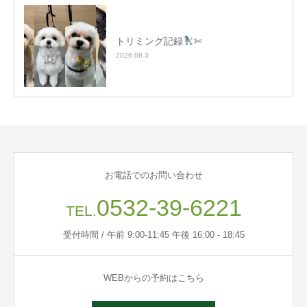
トリミング記録
✄
2026.08.3
お電話でのお問い合わせ
0532-39-6221
TEL.
受付時間 / 午前 9:00-11:45 午後 16:00 - 18:45
WEBからの予約はこちら