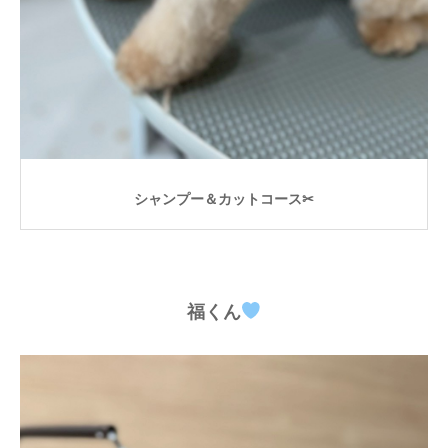
シャンプー＆カットコース✂
福くん