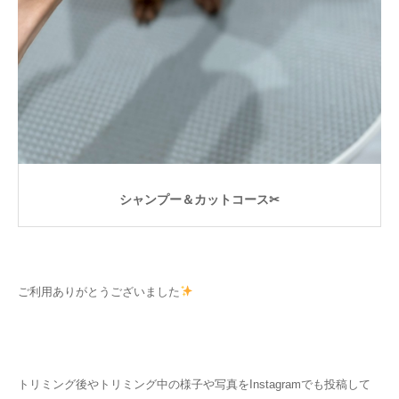
シャンプー＆カットコース✂
ご利用ありがとうございました
トリミング後やトリミング中の様子や写真をInstagramでも投稿して