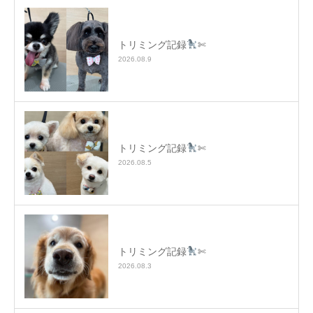
トリミング記録
✄
2026.08.9
トリミング記録
✄
2026.08.5
トリミング記録
✄
2026.08.3