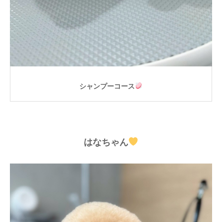
シャンプーコース
はなちゃん