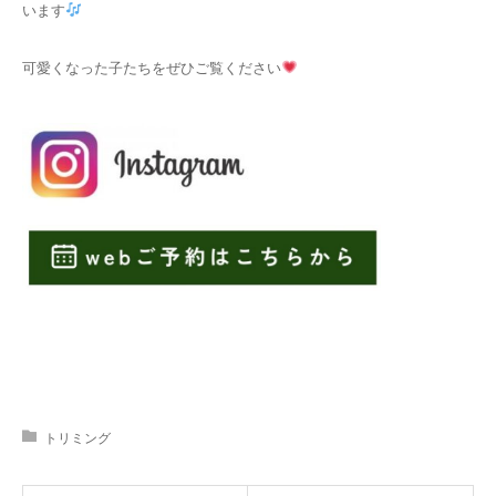
います
可愛くなった子たちをぜひご覧ください
トリミング