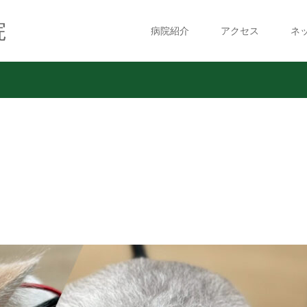
院
病院紹介
アクセス
ネ