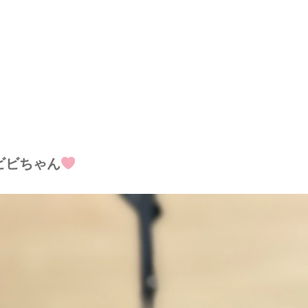
ビビちゃん