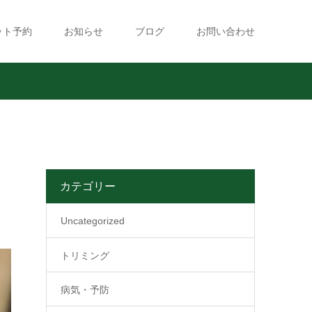
ット予約
お知らせ
ブログ
お問い合わせ
カテゴリー
Uncategorized
トリミング
病気・予防