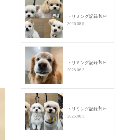
トリミング記録
✄
2026.08.5
トリミング記録
✄
2026.08.3
トリミング記録
✄
2026.08.3