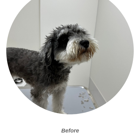
Before