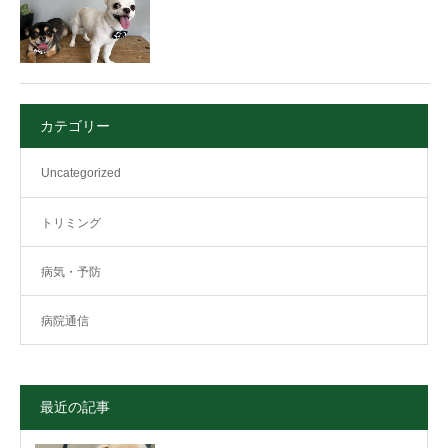
カテゴリー
Uncategorized
トリミング
病気・予防
病院通信
最近の記事