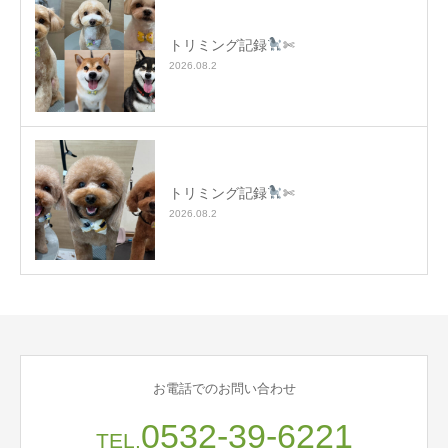
トリミング記録
✄
2026.08.2
トリミング記録
✄
2026.08.2
お電話でのお問い合わせ
0532-39-6221
TEL.