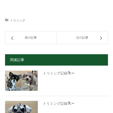
トリミング
前の記事
次の記事
関連記事
トリミング記録
✄
トリミング記録
✂