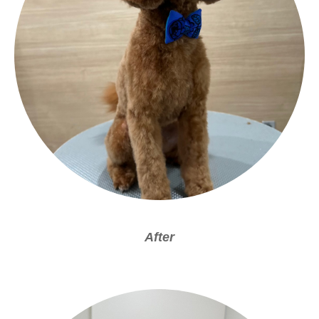
After