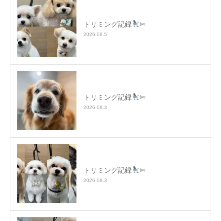
トリミング記録
✄
2026.08.5
トリミング記録
✄
2026.08.3
トリミング記録
✄
2026.08.3