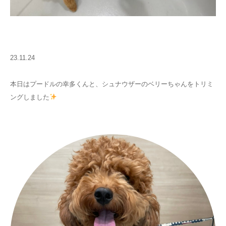
23.11.24
本日はプードルの幸多くんと、シュナウザーのベリーちゃんをトリミ
ングしました