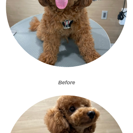
Before