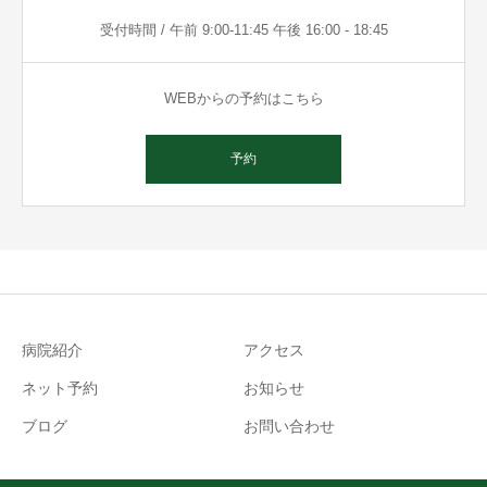
受付時間 / 午前 9:00-11:45 午後 16:00 - 18:45
WEBからの予約はこちら
予約
病院紹介
アクセス
ネット予約
お知らせ
ブログ
お問い合わせ