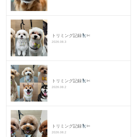
トリミング記録
✄
2026.08.3
トリミング記録
✄
2026.08.2
トリミング記録
✄
2026.08.2