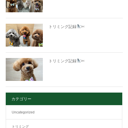
トリミング記録
✄
トリミング記録
✄
カテゴリー
Uncategorized
トリミング