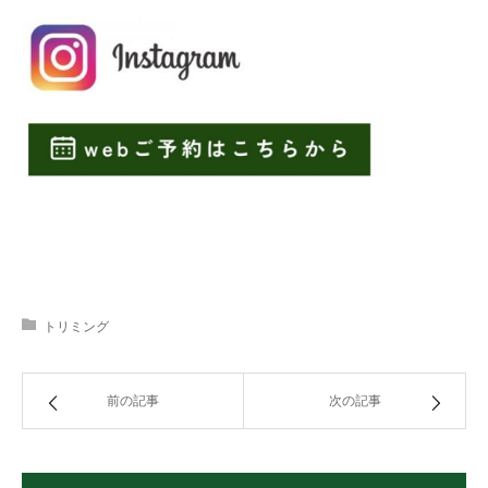
トリミング
前の記事
次の記事