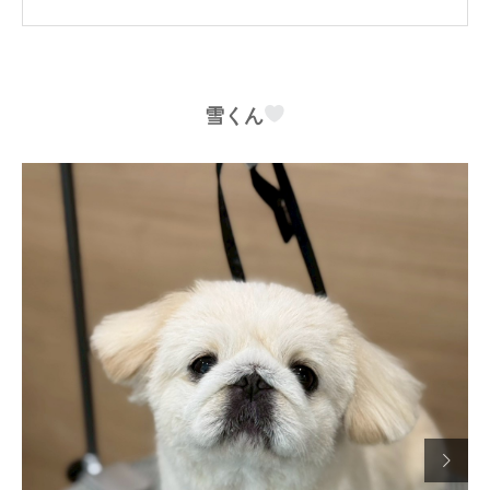
雪くん
