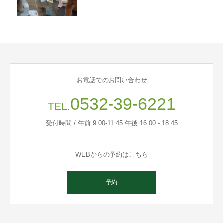
お電話でのお問い合わせ
0532-39-6221
TEL.
受付時間 / 午前 9:00-11:45 午後 16:00 - 18:45
WEBからの予約はこちら
予約