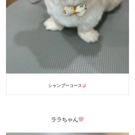
シャンプーコース
ララちゃん