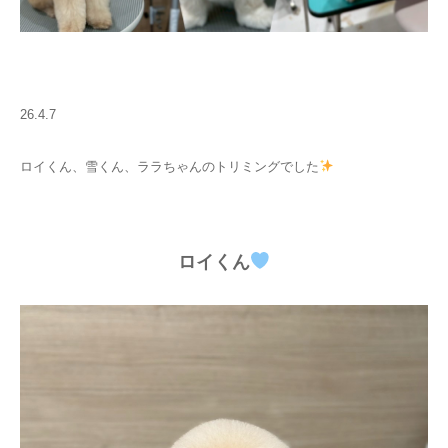
26.4.7
ロイくん、雪くん、ララちゃんのトリミングでした
ロイくん