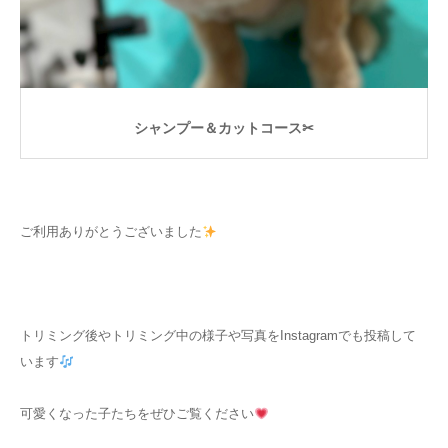
シャンプー＆カットコース✂
ご利用ありがとうございました
トリミング後やトリミング中の様子や写真をInstagramでも投稿して
います
可愛くなった子たちをぜひご覧ください