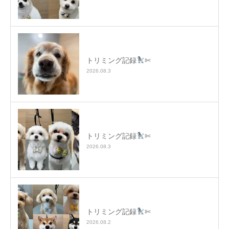
トリミング記録
✄
2026.08.3
トリミング記録
✄
2026.08.3
トリミング記録
✄
2026.08.2