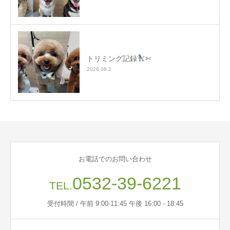
トリミング記録
✄
2026.08.2
お電話でのお問い合わせ
0532-39-6221
TEL.
受付時間 / 午前 9:00-11:45 午後 16:00 - 18:45