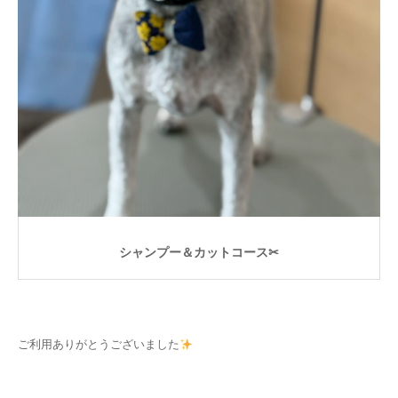
シャンプー＆カットコース✂
ご利用ありがとうございました