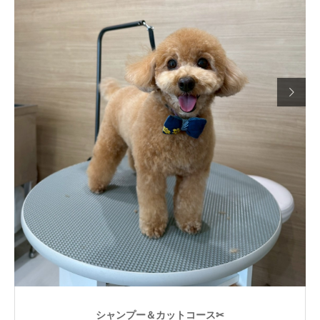

シャンプー＆カットコース✂