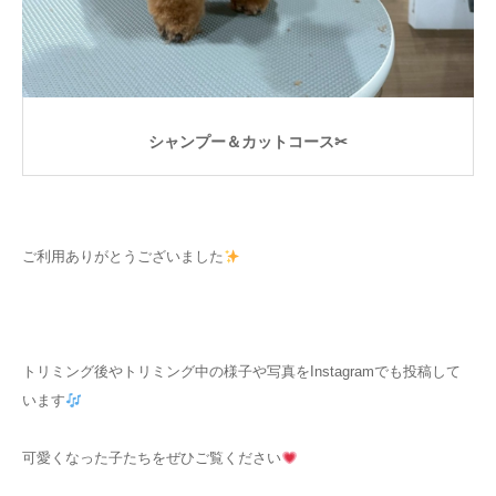
シャンプー＆カットコース✂
ご利用ありがとうございました
トリミング後やトリミング中の様子や写真をInstagramでも投稿して
います
可愛くなった子たちをぜひご覧ください