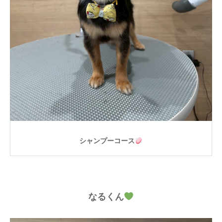
シャンプーコース
なるくん