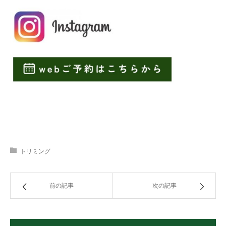
トリミング
前の記事
次の記事