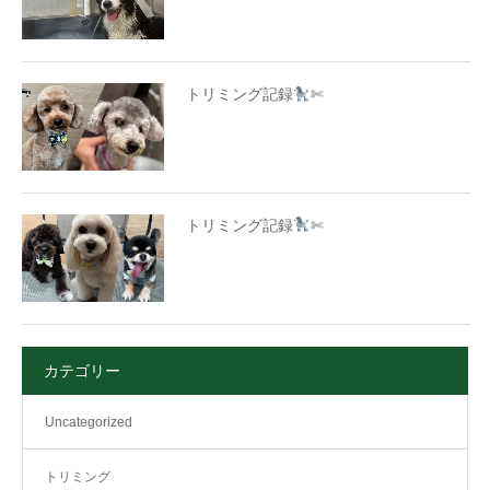
トリミング記録
✄
トリミング記録
✄
カテゴリー
Uncategorized
トリミング