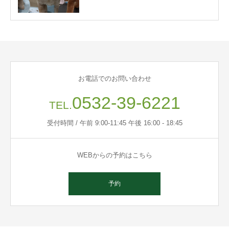
お電話でのお問い合わせ
0532-39-6221
TEL.
受付時間 / 午前 9:00-11:45 午後 16:00 - 18:45
WEBからの予約はこちら
予約