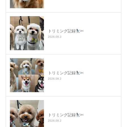
トリミング記録
✄
2026.08.3
トリミング記録
✄
2026.08.2
トリミング記録
✄
2026.08.2