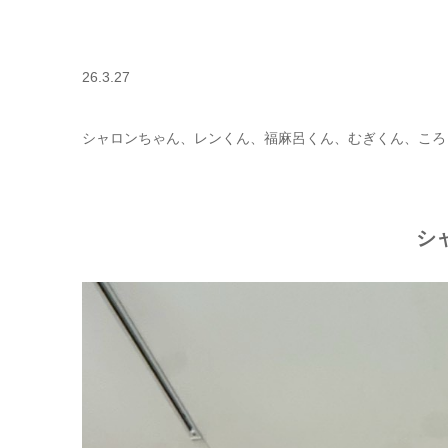
26.3.27
シャロンちゃん、レンくん、福麻呂くん、むぎくん、ころ
シ