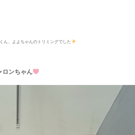
くん、よよちゃんのトリミングでした
ャロンちゃん