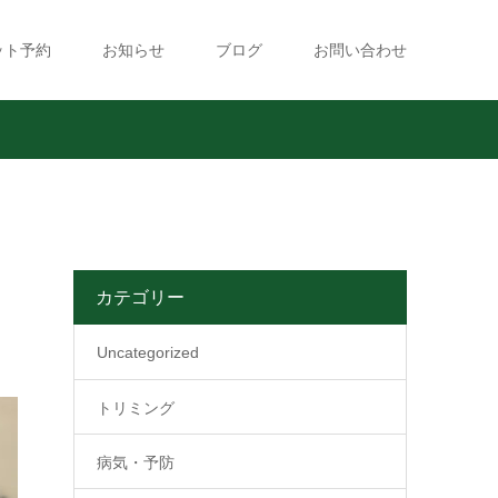
ット予約
お知らせ
ブログ
お問い合わせ
カテゴリー
Uncategorized
トリミング
病気・予防