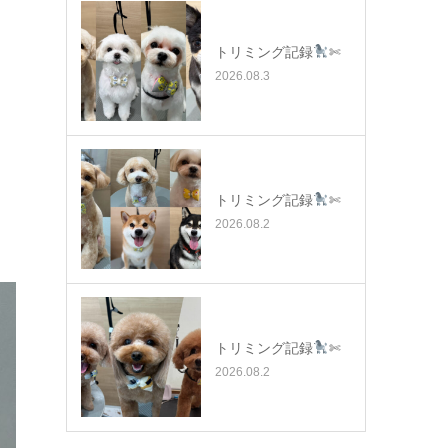
トリミング記録
✄
2026.08.3
トリミング記録
✄
2026.08.2
トリミング記録
✄
2026.08.2