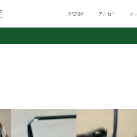
院
病院紹介
アクセス
ネ