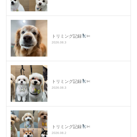
トリミング記録
✄
2026.08.3
トリミング記録
✄
2026.08.3
トリミング記録
✄
2026.08.2