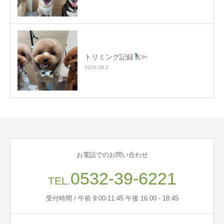
トリミング記録
✄
2026.08.2
お電話でのお問い合わせ
0532-39-6221
TEL.
受付時間 / 午前 9:00-11:45 午後 16:00 - 18:45