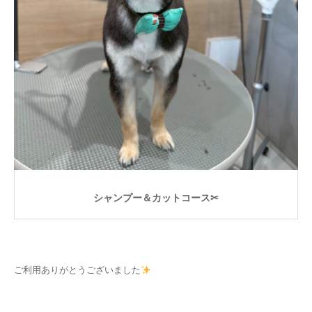
シャンプー＆カットコース✂
ご利用ありがとうございました