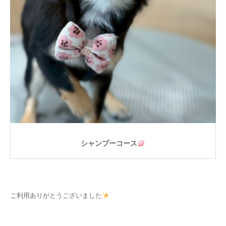
シャンプーコース
ご利用ありがとうございました