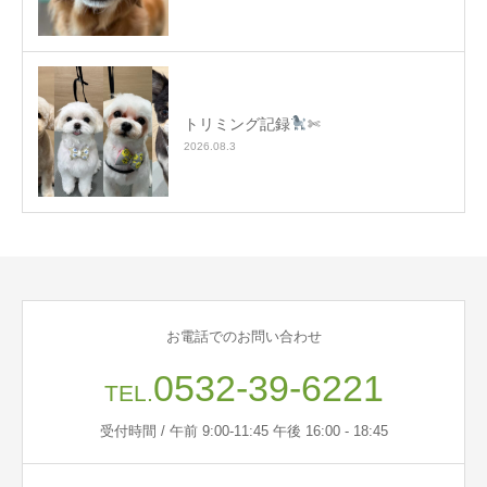
トリミング記録
✄
2026.08.3
お電話でのお問い合わせ
0532-39-6221
TEL.
受付時間 / 午前 9:00-11:45 午後 16:00 - 18:45