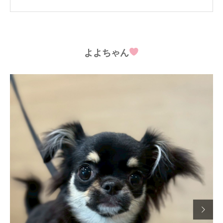
よよちゃん
