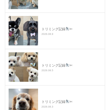
トリミング記録
✄
2026.08.9
トリミング記録
✄
2026.08.5
トリミング記録
✄
2026.08.3