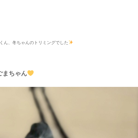
くん、冬ちゃんのトリミングでした
ごまちゃん