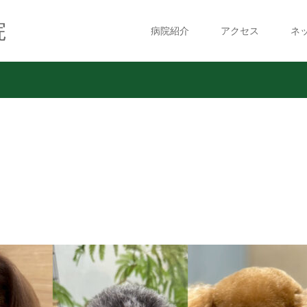
院
病院紹介
アクセス
ネ