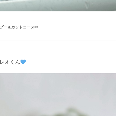
プー＆カットコース✂
レオくん