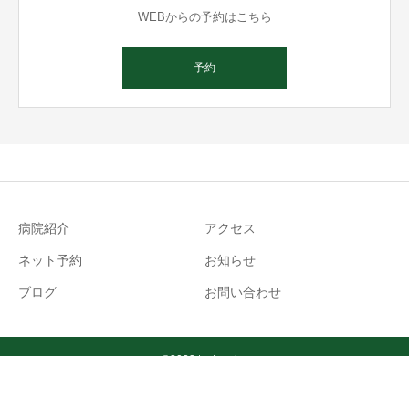
WEBからの予約はこちら
予約
病院紹介
アクセス
ネット予約
お知らせ
ブログ
お問い合わせ
℡
©2022 tsutanoha