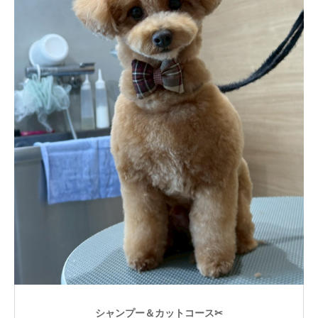
シャンプー＆カットコース✂