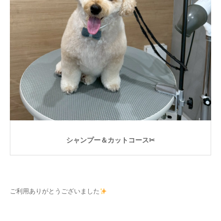
シャンプー＆カットコース✂
ご利用ありがとうございました