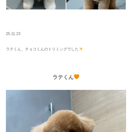
25.11.23
ラテくん、チョコくんのトリミングでした
ラテくん