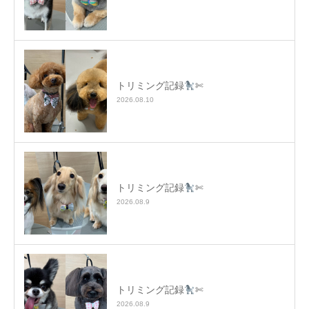
トリミング記録
✄
2026.08.10
トリミング記録
✄
2026.08.9
トリミング記録
✄
2026.08.9