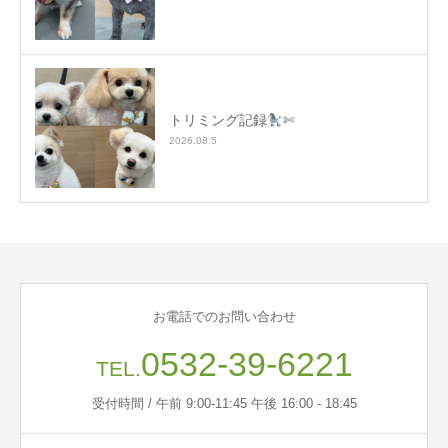
トリミング記録
✄
2026.08.5
お電話でのお問い合わせ
0532-39-6221
TEL.
受付時間 / 午前 9:00-11:45 午後 16:00 - 18:45