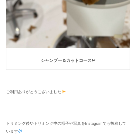
シャンプー＆カットコース✄
ご利用ありがとうございました
トリミング後やトリミング中の様子や写真をInstagramでも投稿して
います