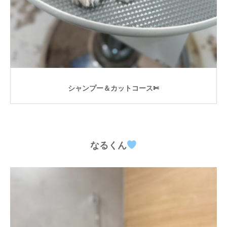
シャンプー＆カットコース✄
なるくん