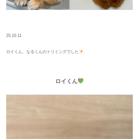
25.10.11
ロイくん、なるくんのトリミングでした
ロイくん