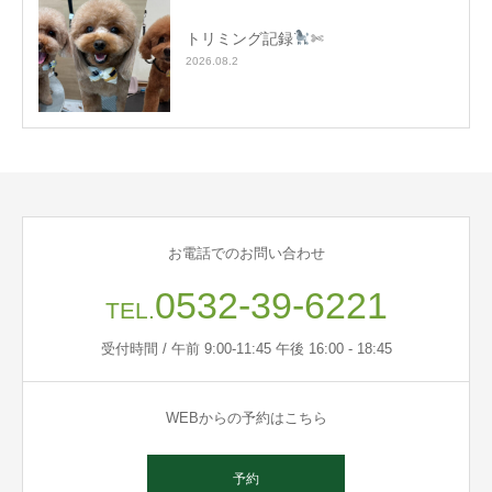
トリミング記録
✄
2026.08.2
お電話でのお問い合わせ
0532-39-6221
TEL.
受付時間 / 午前 9:00-11:45 午後 16:00 - 18:45
WEBからの予約はこちら
予約