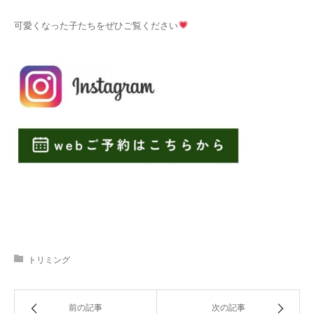
可愛くなった子たちをぜひご覧ください
トリミング
前の記事
次の記事