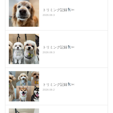
トリミング記録
✄
2026.08.3
トリミング記録
✄
2026.08.3
トリミング記録
✄
2026.08.2