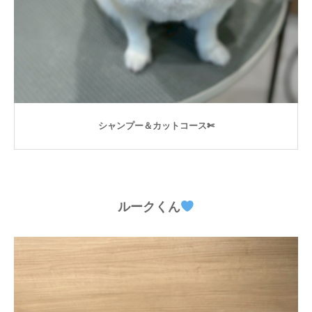
シャンプー＆カットコース✄
ルークくん