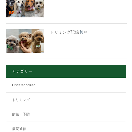
トリミング記録
✄
カテゴリー
Uncategorized
トリミング
病気・予防
病院通信