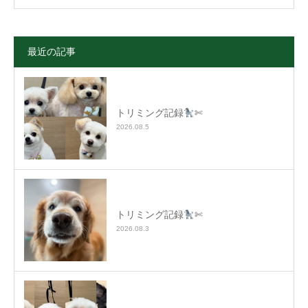
最近の記事
トリミング記録
✄
2026.08.5
トリミング記録
✄
2026.08.3