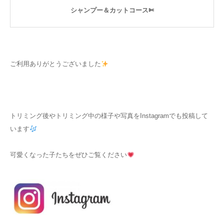
シャンプー＆カットコース✄
ご利用ありがとうございました
トリミング後やトリミング中の様子や写真をInstagramでも投稿して
います
可愛くなった子たちをぜひご覧ください