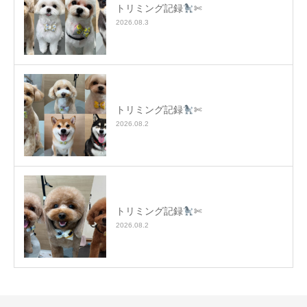
トリミング記録
✄
2026.08.3
トリミング記録
✄
2026.08.2
トリミング記録
✄
2026.08.2