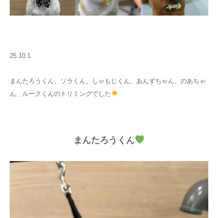
25.10.1
まんたろうくん、ソラくん、しゃもじくん、あんずちゃん、のあちゃ
ん、ルークくんのトリミングでした
まんたろうくん