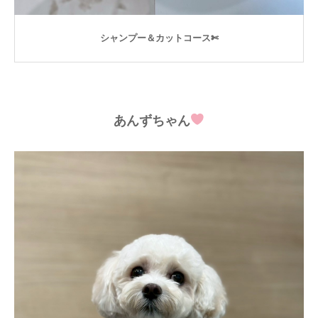
シャンプー＆カットコース✄
あんずちゃん