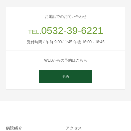
お電話でのお問い合わせ
0532-39-6221
TEL.
受付時間 / 午前 9:00-11:45 午後 16:00 - 18:45
WEBからの予約はこちら
予約
病院紹介
アクセス