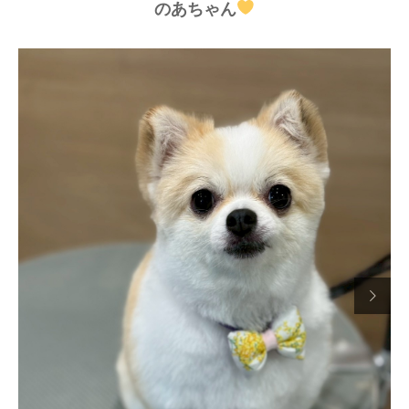
のあちゃん
