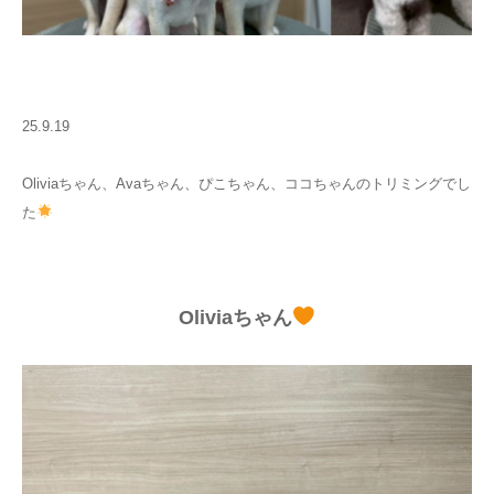
25.9.19
Oliviaちゃん、Avaちゃん、ぴこちゃん、ココちゃんのトリミングでし
た
Oliviaちゃん