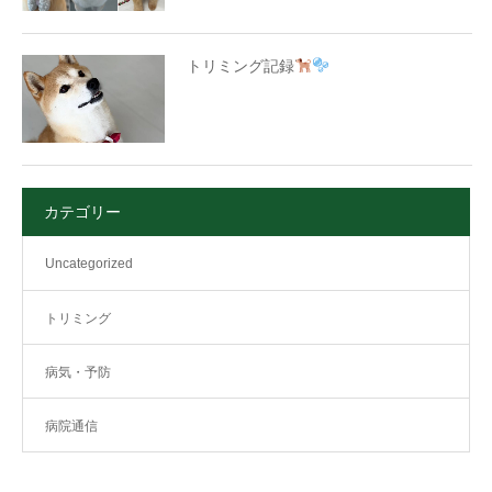
トリミング記録
カテゴリー
Uncategorized
トリミング
病気・予防
病院通信