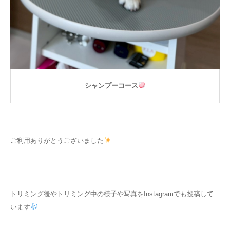
シャンプーコース
ご利用ありがとうございました
トリミング後やトリミング中の様子や写真をInstagramでも投稿して
います