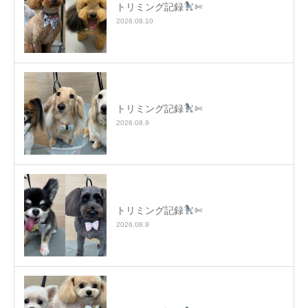
トリミング記録
✄
2026.08.10
トリミング記録
✄
2026.08.9
トリミング記録
✄
2026.08.9