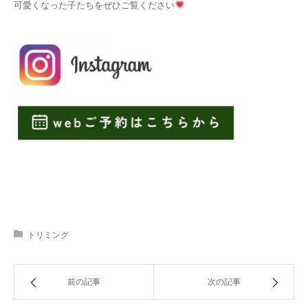
可愛くなった子たちをぜひご覧ください
トリミング
前の記事
次の記事