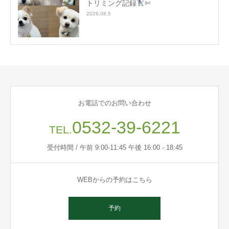
トリミング記録
✄
2026.08.5
お電話でのお問い合わせ
0532-39-6221
TEL.
受付時間 / 午前 9:00-11:45 午後 16:00 - 18:45
WEBからの予約はこちら
予約