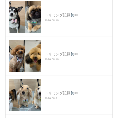
トリミング記録
✄
2026.08.10
トリミング記録
✄
2026.08.10
トリミング記録
✄
2026.08.9