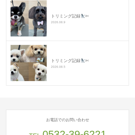
トリミング記録
✄
2026.08.9
トリミング記録
✄
2026.08.5
お電話でのお問い合わせ
0532-39-6221