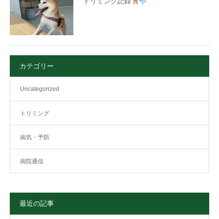
トリミング記録
カテゴリー
Uncategorized
トリミング
病気・予防
病院通信
最近の記事