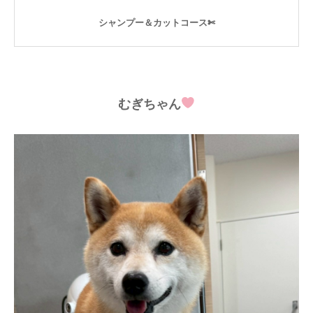
シャンプー＆カットコース✄
むぎちゃん