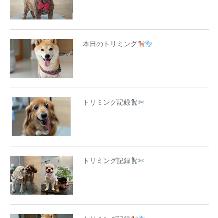
本日のトリミング
トリミング記録
✄
トリミング記録
✄