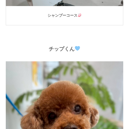
シャンプーコース
チップくん