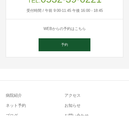
TEL.
受付時間 / 午前 9:00-11:45 午後 16:00 - 18:45
WEBからの予約はこちら
予約
病院紹介
アクセス
ネット予約
お知らせ
℡
ブログ
お問い合わせ