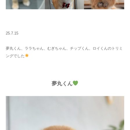
25.7.15
夢丸くん、ララちゃん、むぎちゃん、チップくん、ロイくんのトリミ
ングでした
夢丸くん