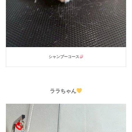
シャンプーコース
ララちゃん