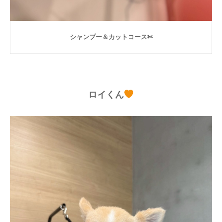
シャンプー＆カットコース✄
ロイくん