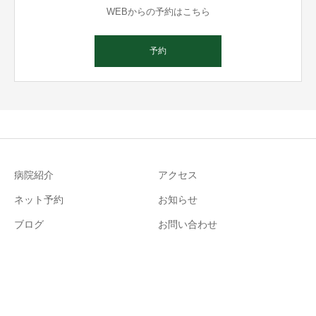
WEBからの予約はこちら
予約
病院紹介
アクセス
ネット予約
お知らせ
ブログ
お問い合わせ
℡
©2022 tsutanoha