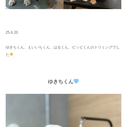
25.6.20
ゆきちくん、えいいちくん、はるくん、ピッピくんのトリミングでし
た
ゆきちくん