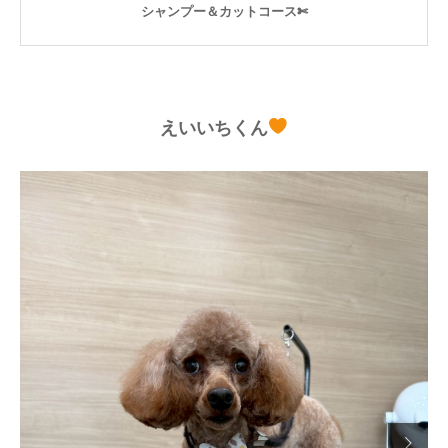
シャンプー＆カットコース✄
えいいちくん
