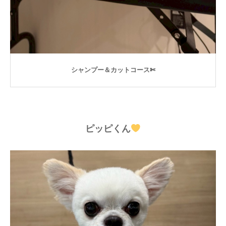
シャンプー＆カットコース✄
ピッピくん