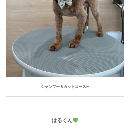
シャンプー＆カットコース✄
はるくん