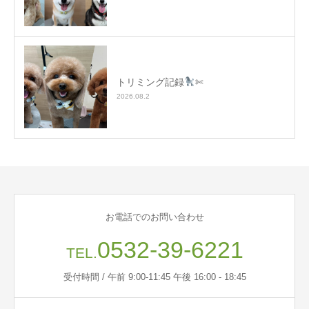
トリミング記録
✄
2026.08.2
お電話でのお問い合わせ
0532-39-6221
TEL.
受付時間 / 午前 9:00-11:45 午後 16:00 - 18:45