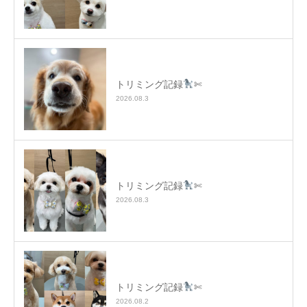
トリミング記録
✄
2026.08.3
トリミング記録
✄
2026.08.3
トリミング記録
✄
2026.08.2