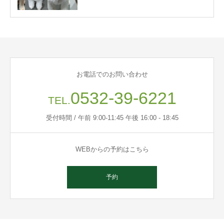
お電話でのお問い合わせ
0532-39-6221
TEL.
受付時間 / 午前 9:00-11:45 午後 16:00 - 18:45
WEBからの予約はこちら
予約