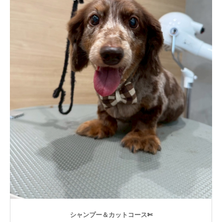
シャンプー＆カットコース✄