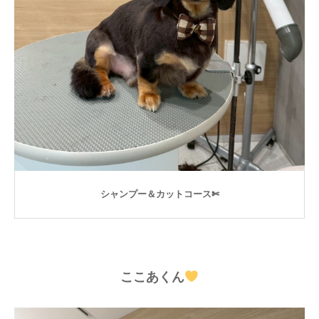
シャンプー＆カットコース✄
ここあくん