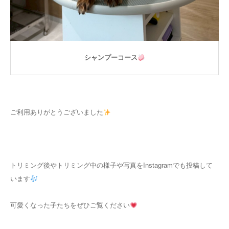
シャンプーコース
ご利用ありがとうございました
トリミング後やトリミング中の様子や写真をInstagramでも投稿して
います
可愛くなった子たちをぜひご覧ください