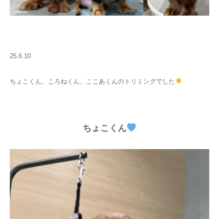
25.6.10
ちょこくん、ころねくん、ここあくんのトリミングでした
ちょこくん