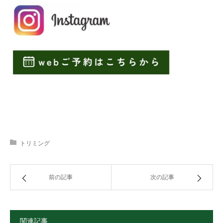
トリミング
前の記事
次の記事
関連記事