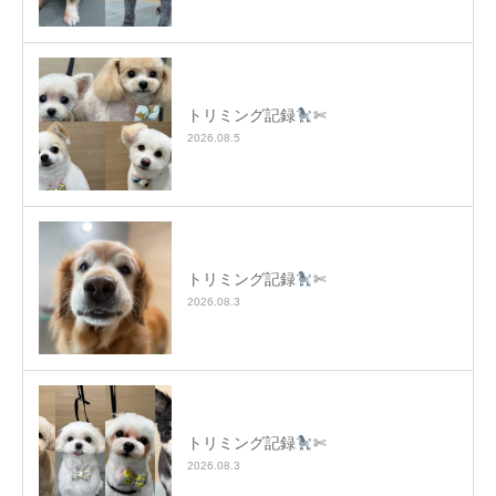
トリミング記録
✄
2026.08.5
トリミング記録
✄
2026.08.3
トリミング記録
✄
2026.08.3