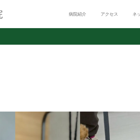
院
病院紹介
アクセス
ネ