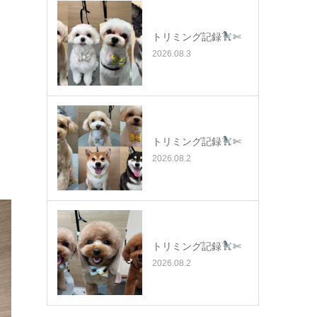
トリミング記録
✄
2026.08.3
トリミング記録
✄
2026.08.2
トリミング記録
✄
2026.08.2