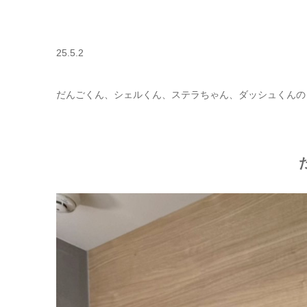
25.5.2
だんごくん、シェルくん、ステラちゃん、ダッシュくんの