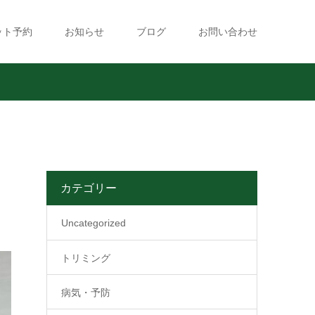
ット予約
お知らせ
ブログ
お問い合わせ
カテゴリー
Uncategorized
トリミング
病気・予防