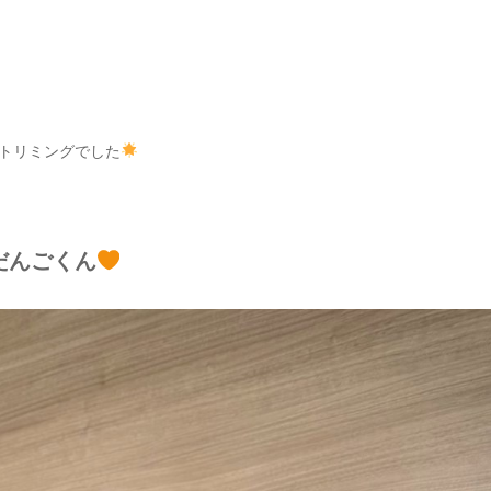
トリミングでした
だんごくん