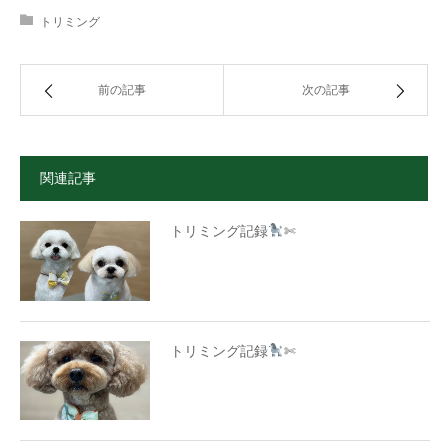
トリミング
前の記事
次の記事
関連記事
トリミング記録
✄
トリミング記録
✄