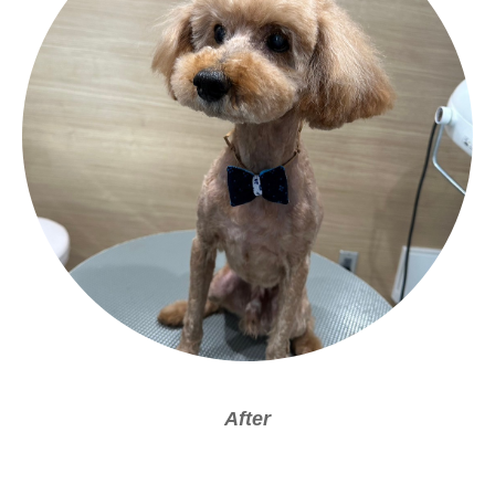
After