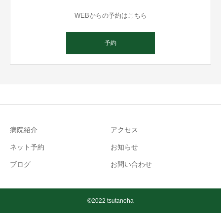
WEBからの予約はこちら
予約
病院紹介
アクセス
ネット予約
お知らせ
ブログ
お問い合わせ
©2022 tsutanoha