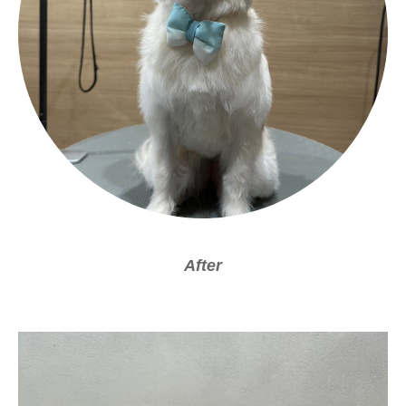
After