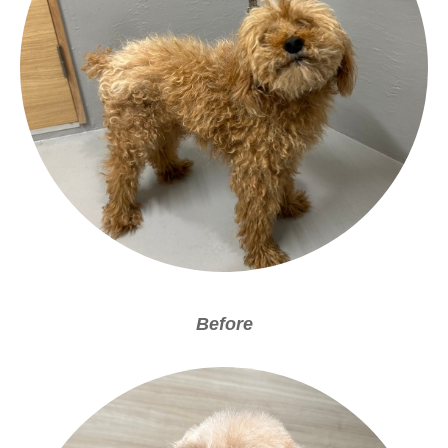
Before