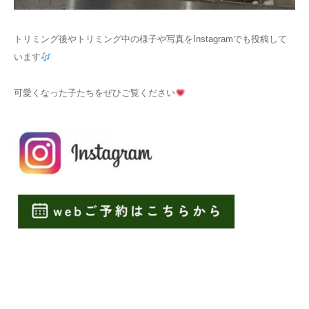
トリミング後やトリミング中の様子や写真をInstagramでも投稿して
います
可愛くなった子たちをぜひご覧ください