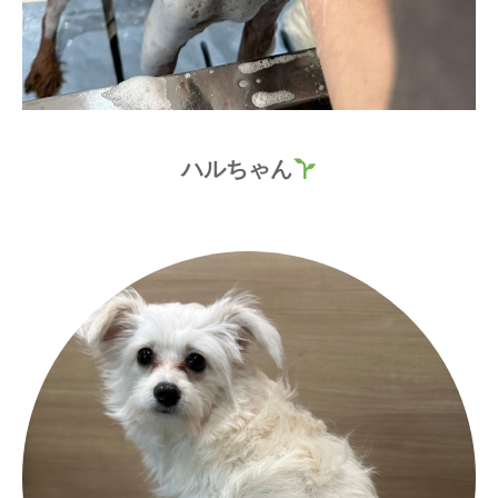
ハルちゃん