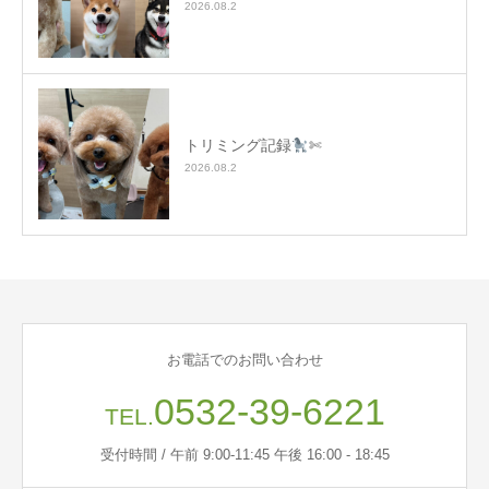
2026.08.2
トリミング記録
✄
2026.08.2
お電話でのお問い合わせ
0532-39-6221
TEL.
受付時間 / 午前 9:00-11:45 午後 16:00 - 18:45