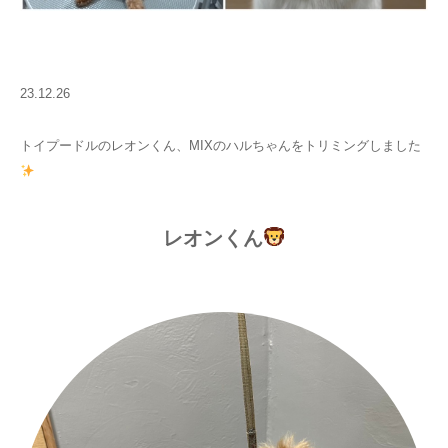
23.12.26
トイプードルのレオンくん、MIXのハルちゃんをトリミングしました
レオンくん