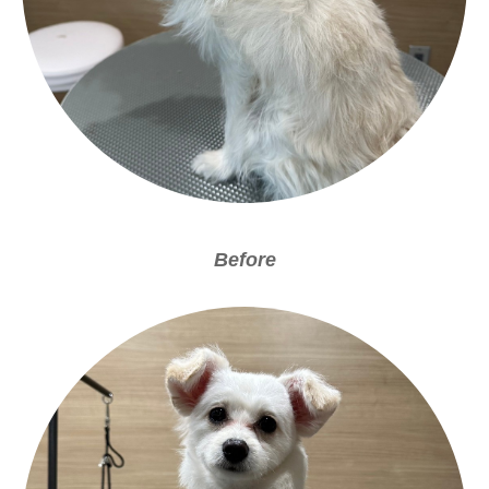
Before