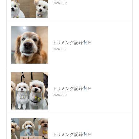
2026.08.5
トリミング記録
✄
2026.08.3
トリミング記録
✄
2026.08.3
トリミング記録
✄