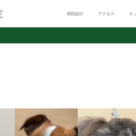
院
病院紹介
アクセス
ネ