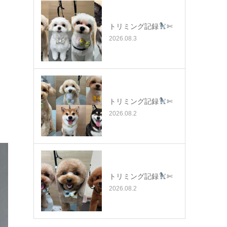
トリミング記録
✄
2026.08.3
トリミング記録
✄
2026.08.2
トリミング記録
✄
2026.08.2