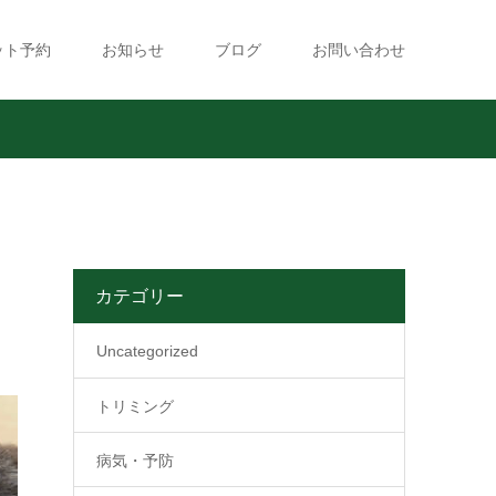
ット予約
お知らせ
ブログ
お問い合わせ
カテゴリー
Uncategorized
トリミング
病気・予防