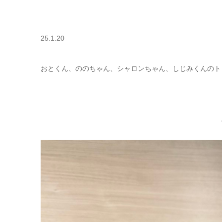
25.1.20
おとくん、ののちゃん、シャロンちゃん、しじみくんのト