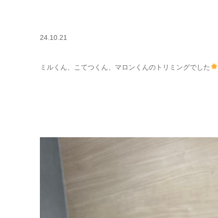
24.10.21
ミルくん、こてつくん、マロンくんのトリミングでした