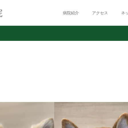
院
病院紹介
アクセス
ネ