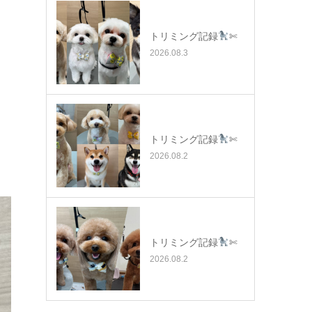
トリミング記録
✄
2026.08.3
トリミング記録
✄
2026.08.2
トリミング記録
✄
2026.08.2