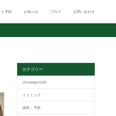
ット予約
お知らせ
ブログ
お問い合わせ
カテゴリー
Uncategorized
トリミング
病気・予防