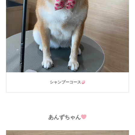
シャンプーコース
あんずちゃん