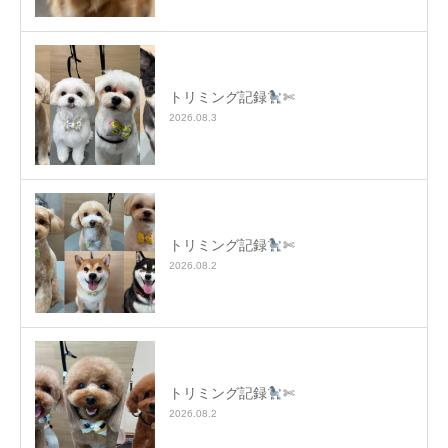
トリミング記録
✄
2026.08.3
トリミング記録
✄
2026.08.2
トリミング記録
✄
2026.08.2