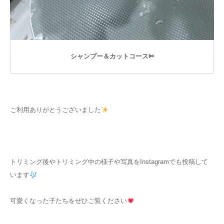
シャンプー＆カットコース✄
ご利用ありがとうございました
トリミング後やトリミング中の様子や写真をInstagramでも投稿して
います
可愛くなった子たちをぜひご覧ください