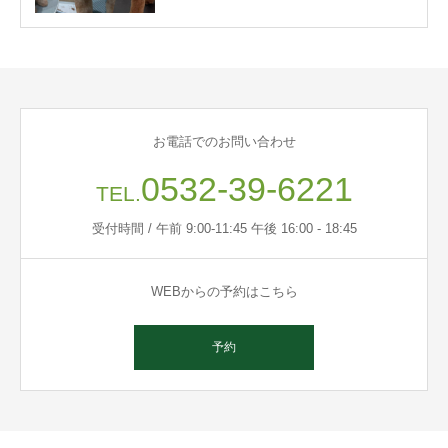
お電話でのお問い合わせ
0532-39-6221
TEL.
受付時間 / 午前 9:00-11:45 午後 16:00 - 18:45
WEBからの予約はこちら
予約