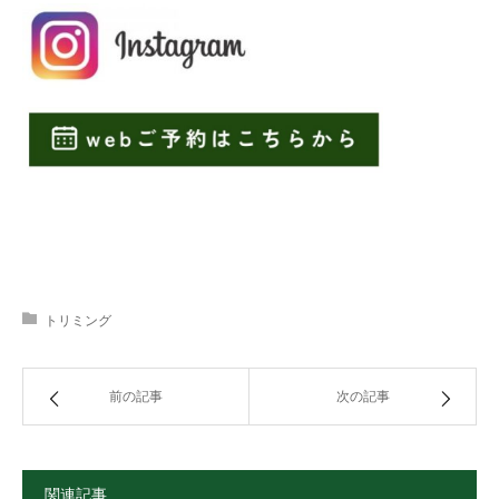
トリミング
前の記事
次の記事
関連記事