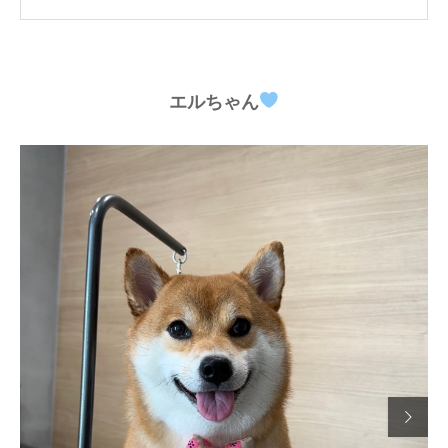
エルちゃん
