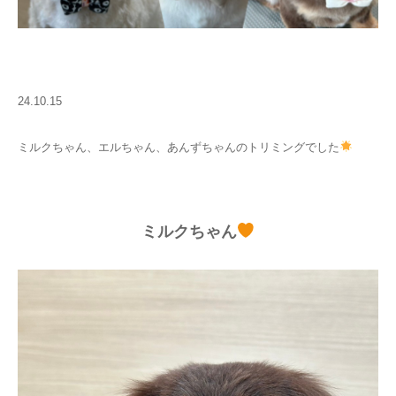
24.10.15
ミルクちゃん、エルちゃん、あんずちゃんのトリミングでした
ミルクちゃん