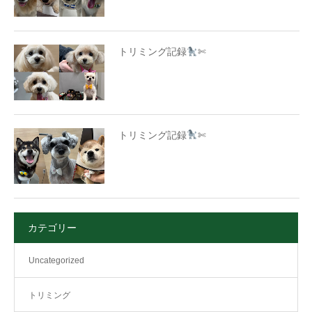
トリミング記録
✄
トリミング記録
✄
カテゴリー
Uncategorized
トリミング