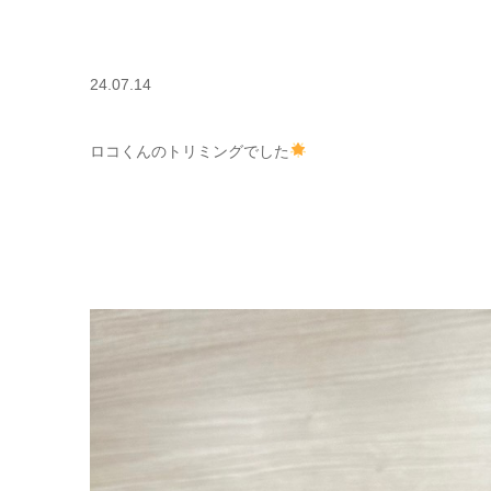
24.07.14
ロコくんのトリミングでした