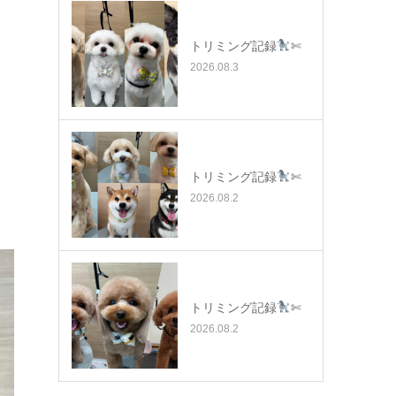
トリミング記録
✄
2026.08.3
トリミング記録
✄
2026.08.2
トリミング記録
✄
2026.08.2