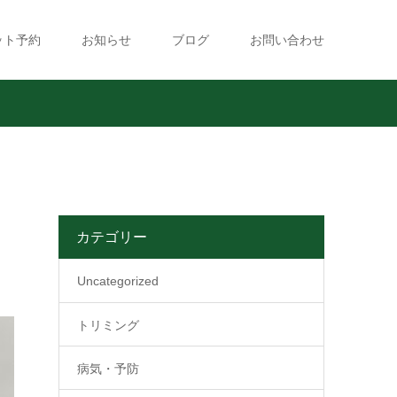
ット予約
お知らせ
ブログ
お問い合わせ
カテゴリー
Uncategorized
トリミング
病気・予防