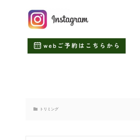
トリミング