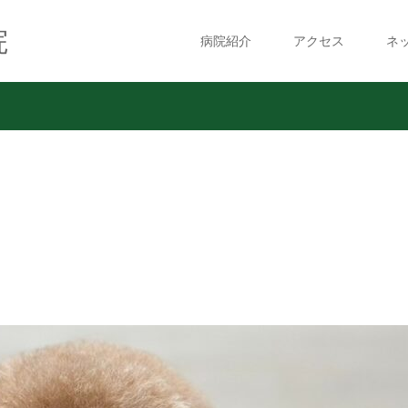
院
病院紹介
アクセス
ネ