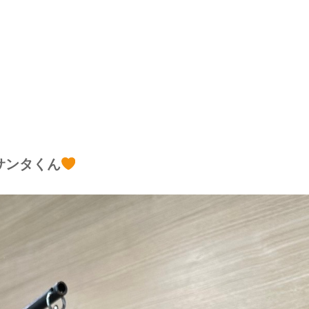
サンタくん