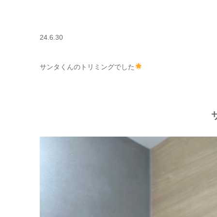
24.6.30
サンタくんのトリミングでした