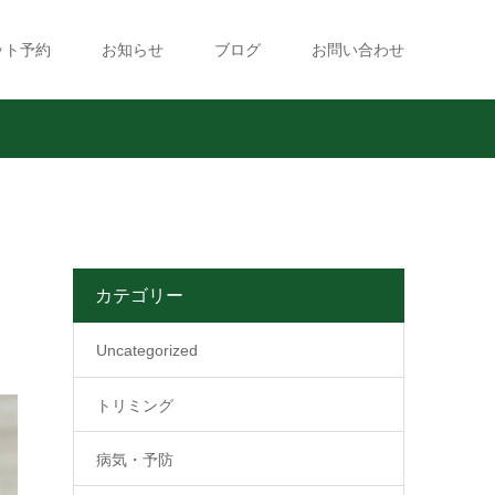
ット予約
お知らせ
ブログ
お問い合わせ
カテゴリー
Uncategorized
トリミング
病気・予防