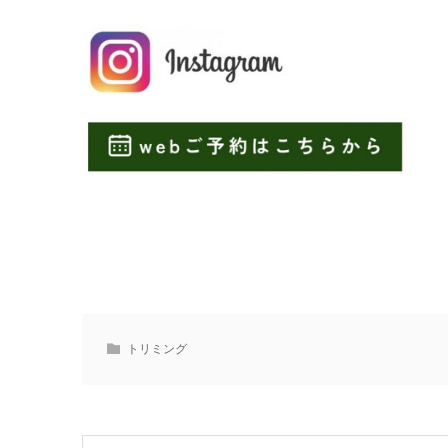
トリミング