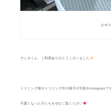
シャ
サンタくん ご利用ありがとうございました
トリミング後やトリミング中の様子や写真をInstagram
可愛くなった子たちをぜひご覧ください