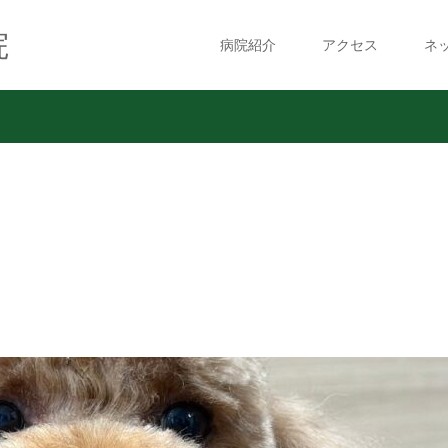
院
病院紹介
アクセス
ネ