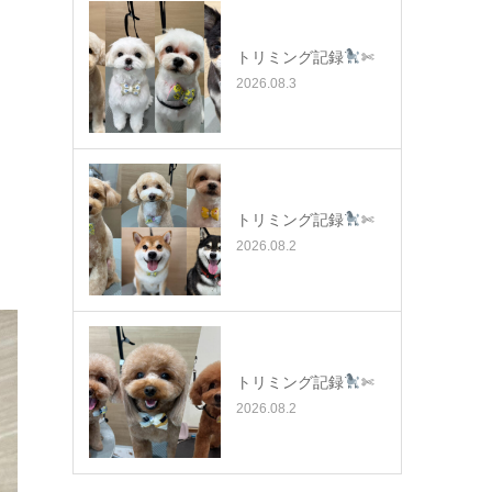
トリミング記録
✄
2026.08.3
トリミング記録
✄
2026.08.2
トリミング記録
✄
2026.08.2