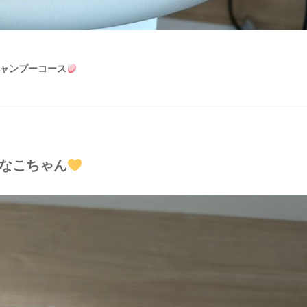
ャンプーコース
なこちゃん