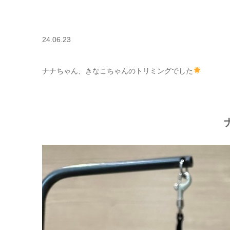
24.06.23
ナナちゃん、きなこちゃんのトリミングでした