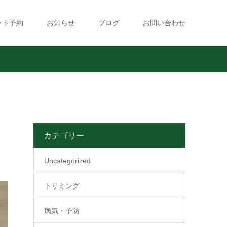
ット予約
お知らせ
ブログ
お問い合わせ
カテゴリー
Uncategorized
トリミング
病気・予防