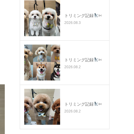
トリミング記録
✄
2026.08.3
トリミング記録
✄
2026.08.2
トリミング記録
✄
2026.08.2