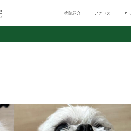
院
病院紹介
アクセス
ネ