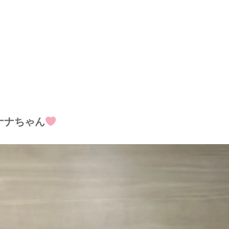
ナナちゃん