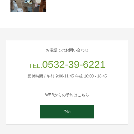
お電話でのお問い合わせ
0532-39-6221
TEL.
受付時間 / 午前 9:00-11:45 午後 16:00 - 18:45
WEBからの予約はこちら
予約