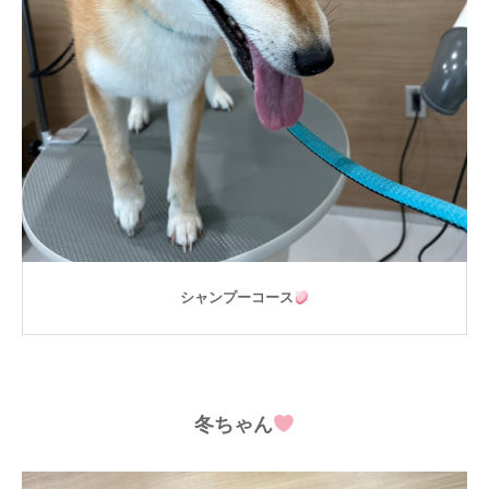
シャンプーコース
冬ちゃん