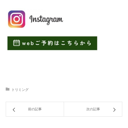
トリミング
前の記事
次の記事