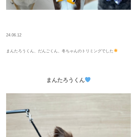
24.06.12
まんたろうくん、だんごくん、冬ちゃんのトリミングでした
まんたろうくん