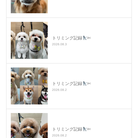
トリミング記録
✄
2026.08.3
トリミング記録
✄
2026.08.2
トリミング記録
✄
2026.08.2