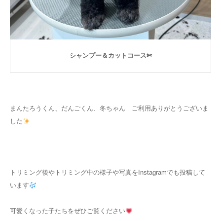
シャンプー＆カットコース✄
まんたろうくん、だんごくん、冬ちゃん ご利用ありがとうございま
した
トリミング後やトリミング中の様子や写真をInstagramでも投稿して
います
可愛くなった子たちをぜひご覧ください