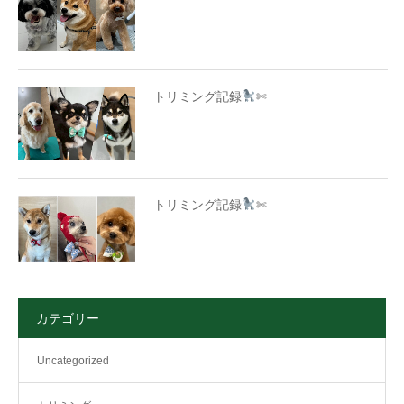
トリミング記録
✄
トリミング記録
✄
カテゴリー
Uncategorized