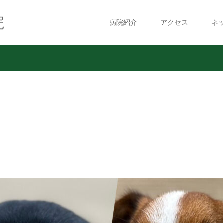
院
病院紹介
アクセス
ネ