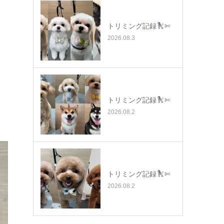
トリミング記録
✄
2026.08.3
トリミング記録
✄
2026.08.2
トリミング記録
✄
2026.08.2