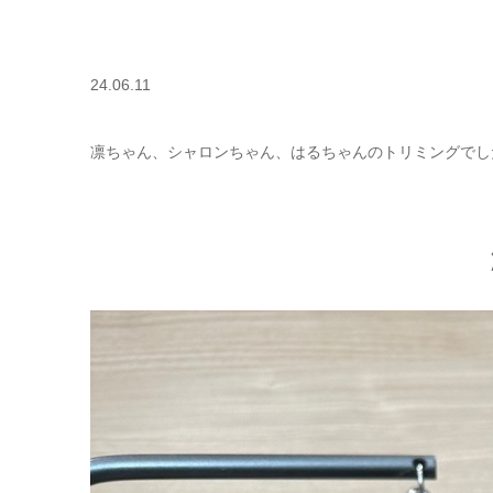
24.06.11
凛ちゃん、シャロンちゃん、はるちゃんのトリミングでし