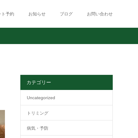
ット予約
お知らせ
ブログ
お問い合わせ
カテゴリー
Uncategorized
トリミング
病気・予防