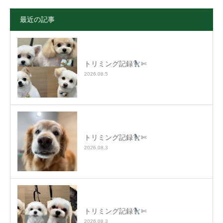
最近の記事
トリミング記録
✄
2026.08.5
トリミング記録
✄
2026.08.3
トリミング記録
✄
2026.08.3