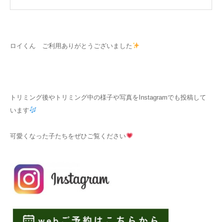
ロイくん ご利用ありがとうございました
トリミング後やトリミング中の様子や写真をInstagramでも投稿して
います
可愛くなった子たちをぜひご覧ください