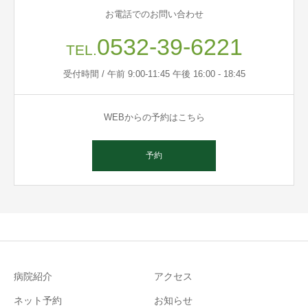
お電話でのお問い合わせ
0532-39-6221
TEL.
受付時間 / 午前 9:00-11:45 午後 16:00 - 18:45
WEBからの予約はこちら
予約
病院紹介
アクセス
ネット予約
お知らせ