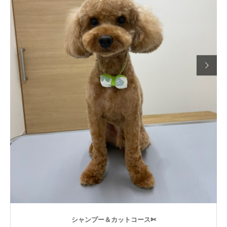

シャンプー＆カットコース✄