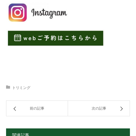
トリミング
前の記事
次の記事
関連記事