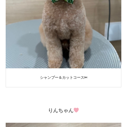
シャンプー＆カットコース✄
りんちゃん