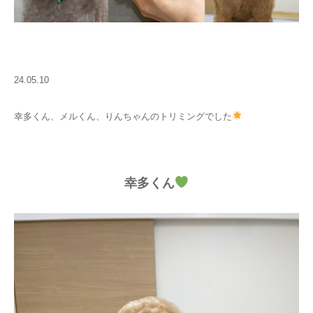
24.05.10
幸多くん、メルくん、りんちゃんのトリミングでした
幸多くん