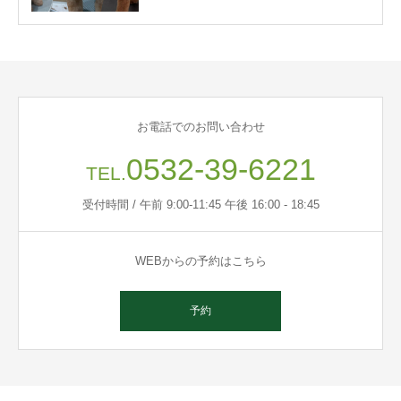
お電話でのお問い合わせ
0532-39-6221
TEL.
受付時間 / 午前 9:00-11:45 午後 16:00 - 18:45
WEBからの予約はこちら
予約