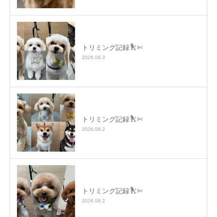
トリミング記録
✄
2026.08.3
トリミング記録
✄
2026.08.2
トリミング記録
✄
2026.08.2