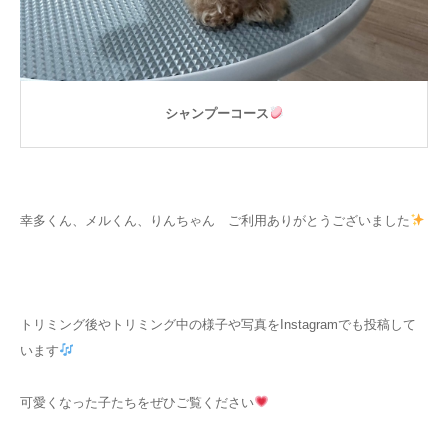
シャンプーコース
幸多くん、メルくん、りんちゃん ご利用ありがとうございました
トリミング後やトリミング中の様子や写真をInstagramでも投稿して
います
可愛くなった子たちをぜひご覧ください