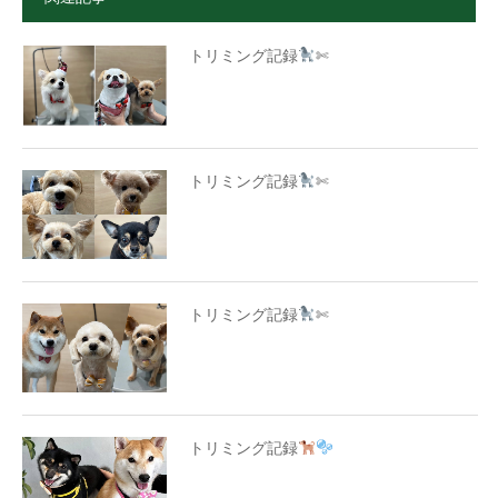
トリミング記録
✄
トリミング記録
✄
トリミング記録
✄
トリミング記録