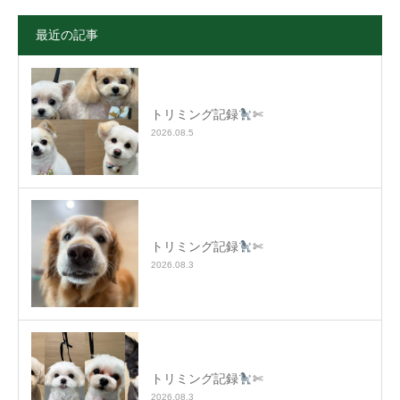
最近の記事
トリミング記録
✄
2026.08.5
トリミング記録
✄
2026.08.3
トリミング記録
✄
2026.08.3