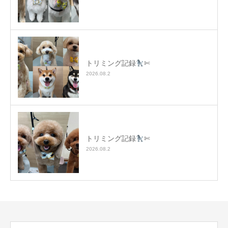
トリミング記録
✄
2026.08.2
トリミング記録
✄
2026.08.2