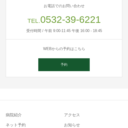
お電話でのお問い合わせ
0532-39-6221
TEL.
受付時間 / 午前 9:00-11:45 午後 16:00 - 18:45
WEBからの予約はこちら
予約
病院紹介
アクセス
ネット予約
お知らせ