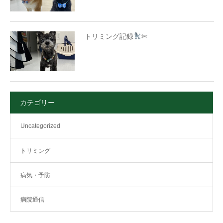
トリミング記録
✄
カテゴリー
Uncategorized
トリミング
病気・予防
病院通信