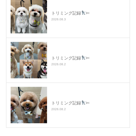
トリミング記録
✄
2026.08.3
トリミング記録
✄
2026.08.2
トリミング記録
✄
2026.08.2