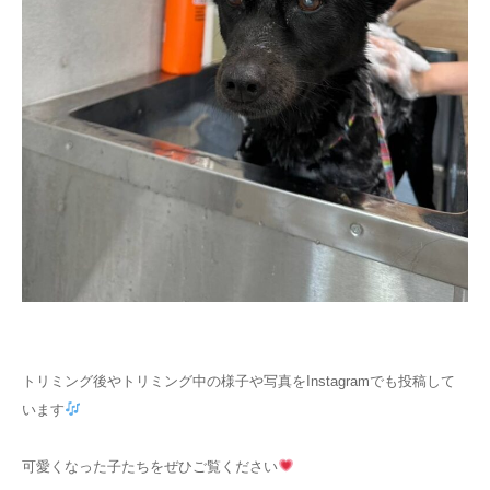
トリミング後やトリミング中の様子や写真をInstagramでも投稿して
います
可愛くなった子たちをぜひご覧ください