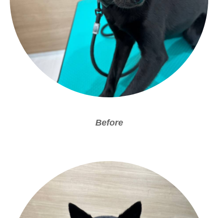
Before