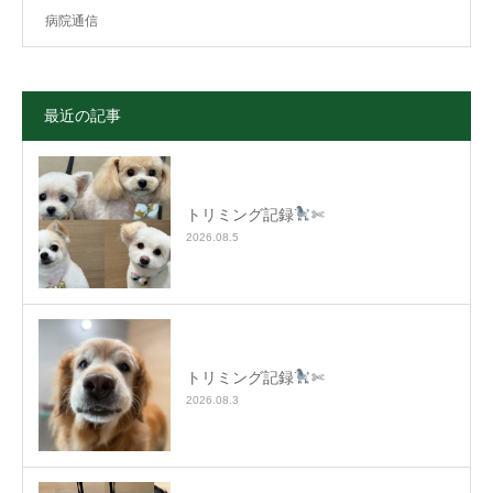
病院通信
最近の記事
トリミング記録
✄
2026.08.5
トリミング記録
✄
2026.08.3