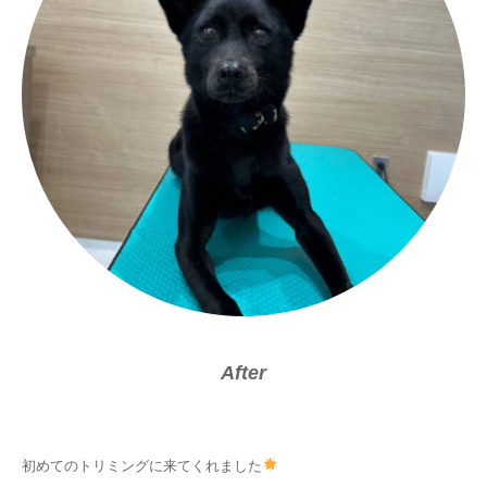
After
初めてのトリミングに来てくれました