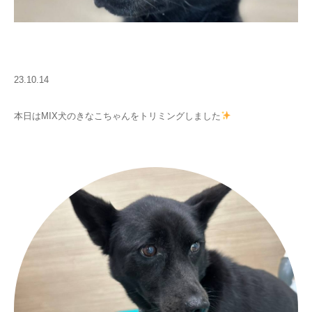
23.10.14
本日はMIX犬のきなこちゃんをトリミングしました