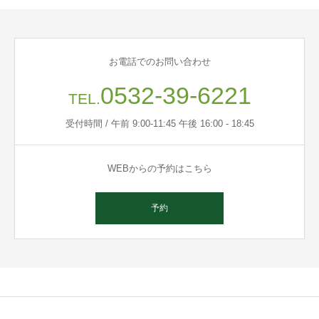
お電話でのお問い合わせ
0532-39-6221
TEL.
受付時間 / 午前 9:00-11:45 午後 16:00 - 18:45
WEBからの予約はこちら
予約