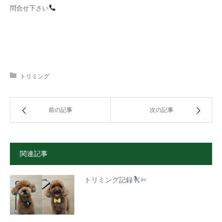
問合せ下さい
トリミング
前の記事
次の記事
関連記事
トリミング記録
✄