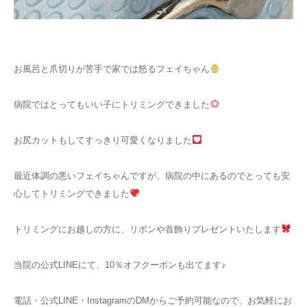
お風呂と爪切りが苦手で家では怒るフェイちゃん
病院ではとってもいい子にトリミングできました
お尻カットもしてすっきり可愛くなりました
最近体調の悪いフェイちゃんですが、病院の中にあるのでとっても安
心してトリミングできました
トリミングにお越しの方に、リボンや首飾りプレゼントいたします
当院の公式LINEにて、10％オフクーポンも出てます♪
電話・公式LINE・InstagramのDMからご予約可能なので、お気軽にお