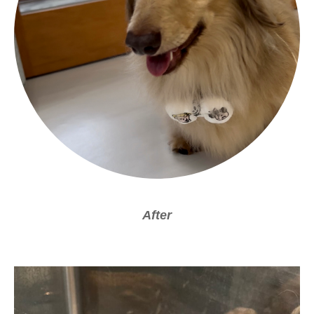
After