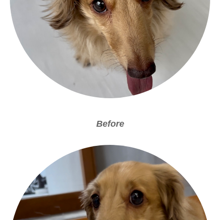
Before