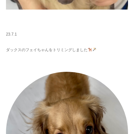
23.7.1
ダックスのフェイちゃんをトリミングしました