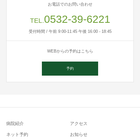
お電話でのお問い合わせ
0532-39-6221
TEL.
受付時間 / 午前 9:00-11:45 午後 16:00 - 18:45
WEBからの予約はこちら
予約
病院紹介
アクセス
ネット予約
お知らせ