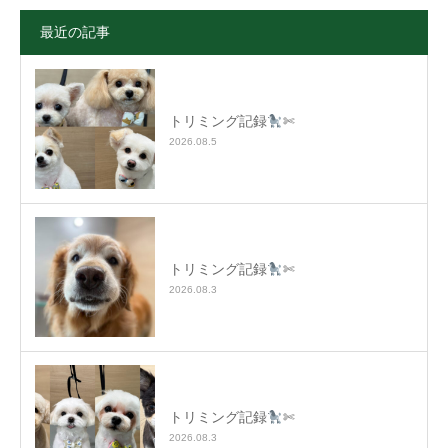
最近の記事
トリミング記録
✄
2026.08.5
トリミング記録
✄
2026.08.3
トリミング記録
✄
2026.08.3