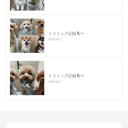
トリミング記録
✄
2026.08.2
トリミング記録
✄
2026.08.2