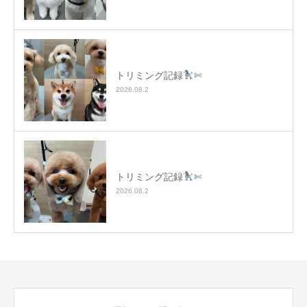
トリミング記録
✄
2026.08.2
トリミング記録
✄
2026.08.2