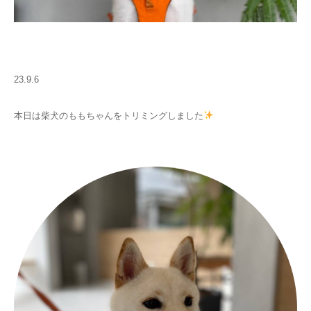
23.9.6
本日は柴犬のももちゃんをトリミングしました