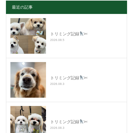
最近の記事
トリミング記録
✄
2026.08.5
トリミング記録
✄
2026.08.3
トリミング記録
✄
2026.08.3