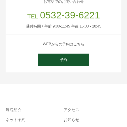
お電話でのお問い合わせ
0532-39-6221
TEL.
受付時間 / 午前 9:00-11:45 午後 16:00 - 18:45
WEBからの予約はこちら
予約
病院紹介
アクセス
ネット予約
お知らせ