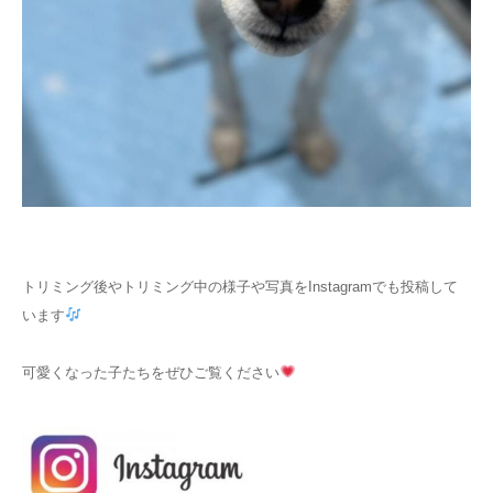
トリミング後やトリミング中の様子や写真をInstagramでも投稿して
います
可愛くなった子たちをぜひご覧ください