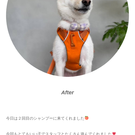
After
今日は２回目のシャンプーに来てくれました
今回もとてもいい子でスタッフとたくさん遊んでくれました