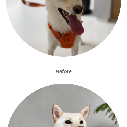
Before