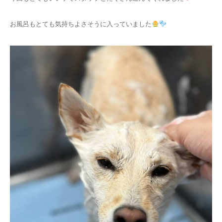
お風呂もとても気持ちよさそうに入っていました